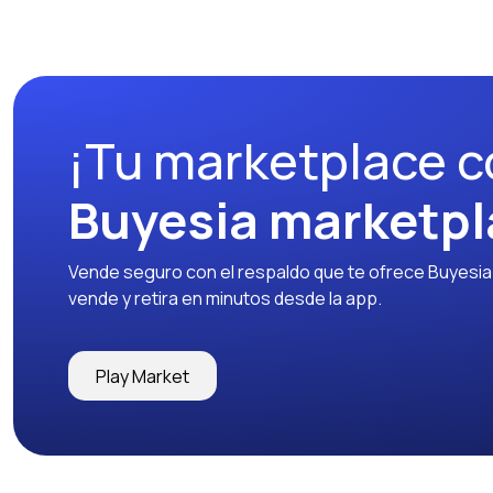
¡Tu marketplace c
Buyesia marketpl
Vende seguro con el respaldo que te ofrece Buyesia y
vende y retira en minutos desde la app.
Play Market