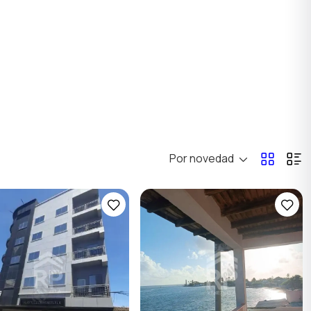
Por novedad