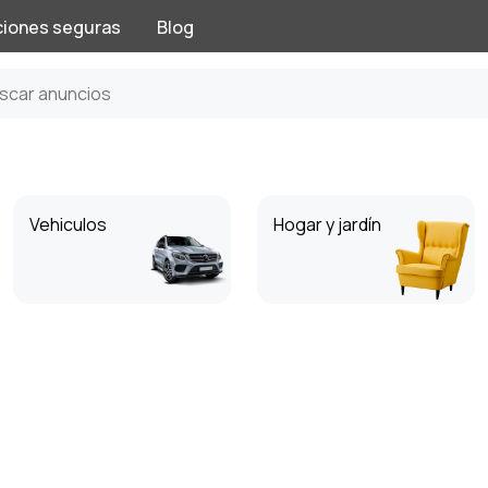
ciones seguras
Blog
Vehiculos
Hogar y jardín
Entretenimiento
Herramientas