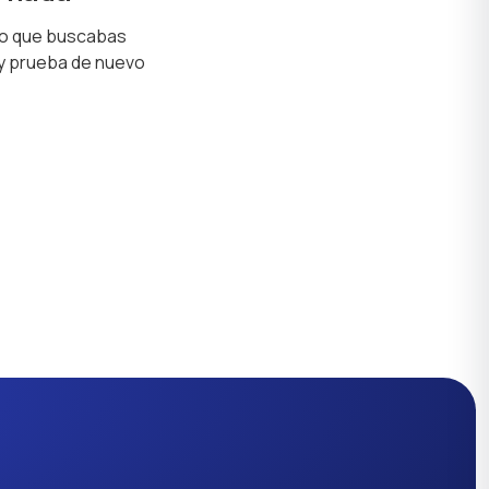
lo que buscabas
 y prueba de nuevo