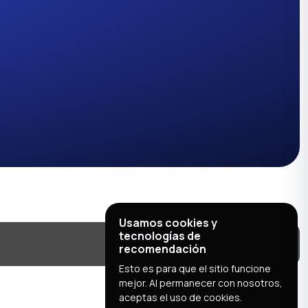
Usamos cookies y
tecnologías de
recomendación
Esto es para que el sitio funcione
mejor. Al permanecer con nosotros,
aceptas el uso de cookies.