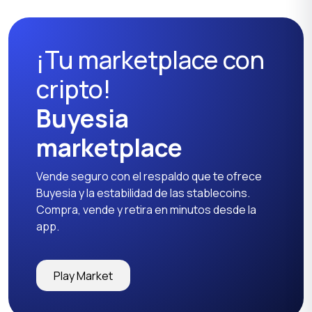
¡Tu marketplace con
cripto!
Buyesia
marketplace
Vende seguro con el respaldo que te ofrece
Buyesia y la estabilidad de las stablecoins.
Compra, vende y retira en minutos desde la
app.
Play Market