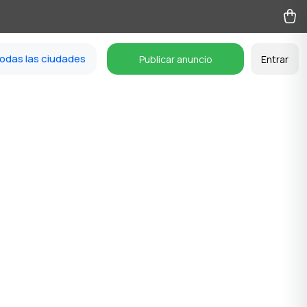
odas las ciudades
Publicar anuncio
Entrar