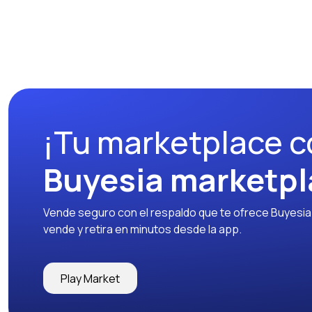
¡Tu marketplace c
Buyesia marketpl
Vende seguro con el respaldo que te ofrece Buyesia y
vende y retira en minutos desde la app.
Play Market