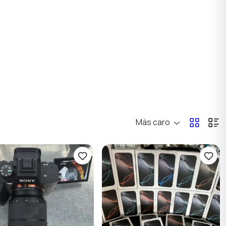
Más caro