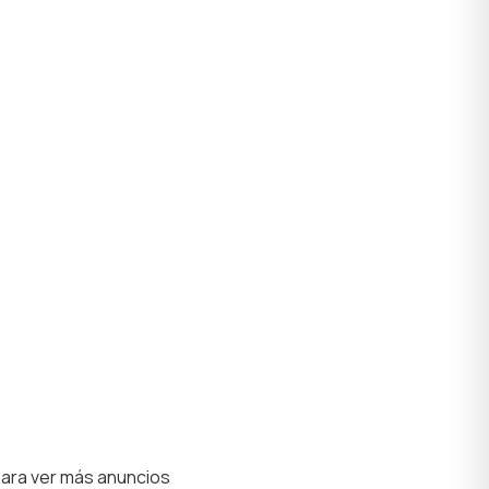
para ver más anuncios