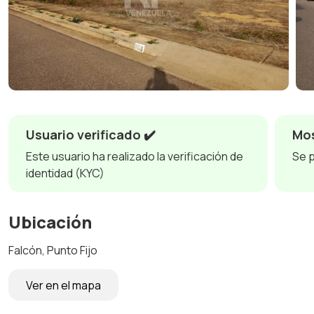
Usuario verificado ✔️
Mos
Este usuario ha realizado la verificación de
Se 
identidad (KYC)
Ubicación
Falcón, Punto Fijo
Ver en el mapa