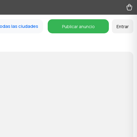
odas las ciudades
Publicar anuncio
Entrar