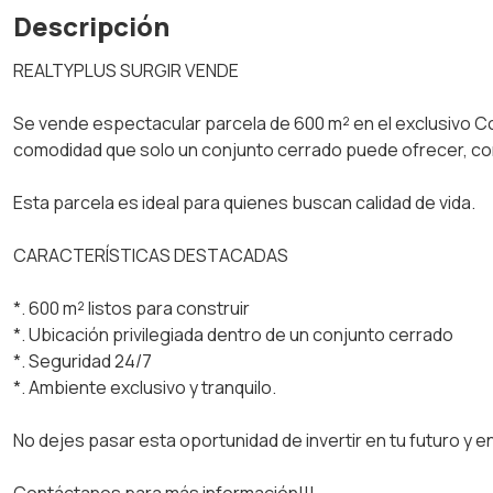
Descripción
REALTYPLUS SURGIR VENDE
Se vende espectacular parcela de 600 m² en el exclusivo Con
comodidad que solo un conjunto cerrado puede ofrecer, con
Esta parcela es ideal para quienes buscan calidad de vida.
CARACTERÍSTICAS DESTACADAS
*. 600 m² listos para construir
*. Ubicación privilegiada dentro de un conjunto cerrado
*. Seguridad 24/7
*. Ambiente exclusivo y tranquilo.
No dejes pasar esta oportunidad de invertir en tu futuro y en 