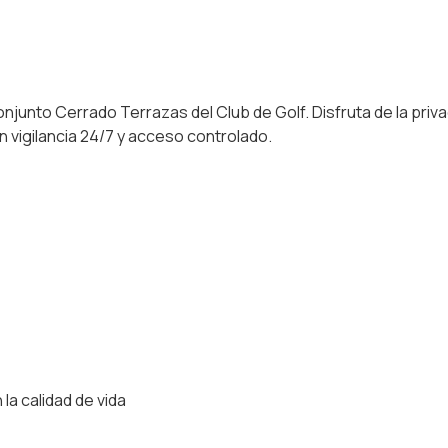
junto Cerrado Terrazas del Club de Golf. Disfruta de la privac
 vigilancia 24/7 y acceso controlado.
la calidad de vida