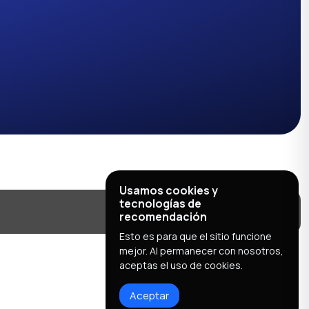
Usamos cookies y
tecnologías de
recomendación
Esto es para que el sitio funcione
mejor. Al permanecer con nosotros,
aceptas el uso de cookies.
Aceptar