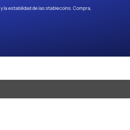
 la estabilidad de las stablecoins. Compra,